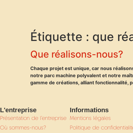
Étiquette :
que ré
Que réalisons-nous?
Chaque projet est unique, car nous réalison
notre parc machine polyvalent et notre maî
gamme de créations, alliant fonctionnalité, 
L'entreprise
Informations
Présentation de l’entreprise
Mentions légales
Où sommes-nous?
Politique de confidentialit