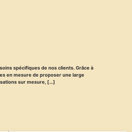
soins spécifiques de nos clients. Grâce à
mmes en mesure de proposer une large
lisations sur mesure, […]