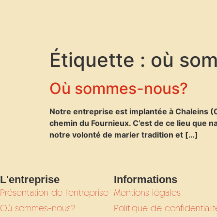
Étiquette :
où so
Où sommes-nous?
Notre entreprise est implantée à Chaleins (0
chemin du Fournieux. C’est de ce lieu que na
notre volonté de marier tradition et […]
L'entreprise
Informations
Présentation de l’entreprise
Mentions légales
Où sommes-nous?
Politique de confidentialit