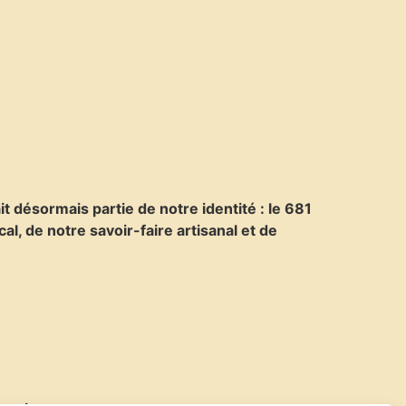
t désormais partie de notre identité : le 681
l, de notre savoir-faire artisanal et de