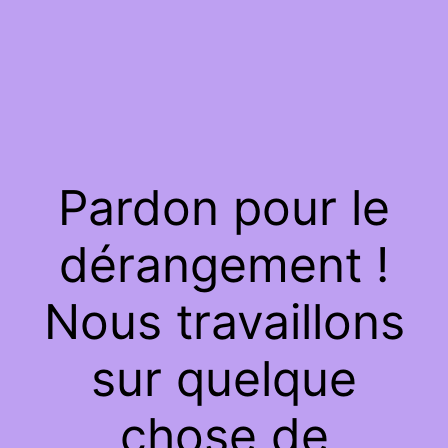
Pardon pour le
dérangement !
Nous travaillons
sur quelque
chose de