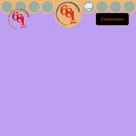
Connexion